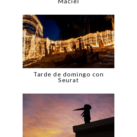
Maciel
Tarde de domingo con
Seurat