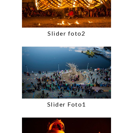
Slider foto2
Slider Foto1