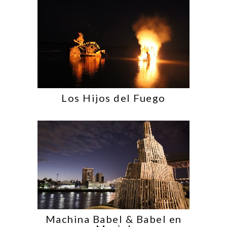
Los Hijos del Fuego
Machina Babel & Babel en