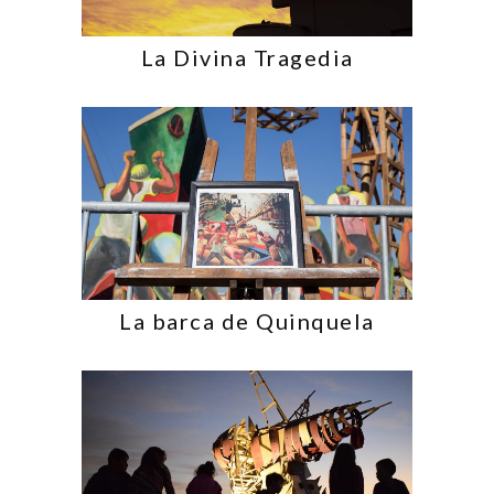
La Divina Tragedia
La barca de Quinquela