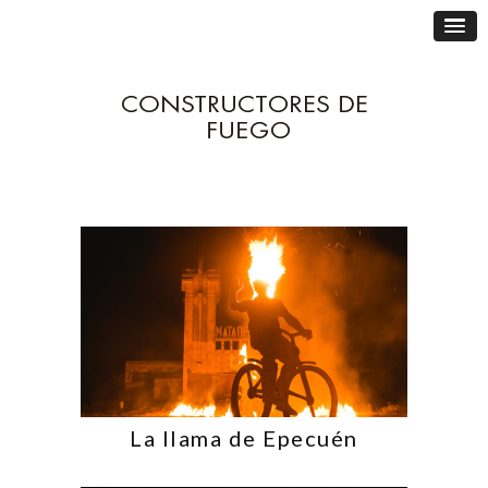
La llama de Epecuén