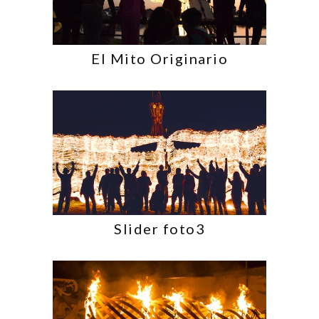
El Mito Originario
Slider foto3