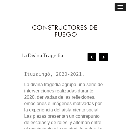
La Divina Tragedia
Ituzaingó, 2020-2021. | 
La divina tragedia agrupa una serie de
intervenciones realizadas durante
2020, derivadas de las reflexiones,
emociones e imágenes motivadas por
la experiencia del aislamiento social.
Las piezas presentan un contrapunto
de escalas y de roles, y alternan entre
el movimiento y la quietud, lo natural y