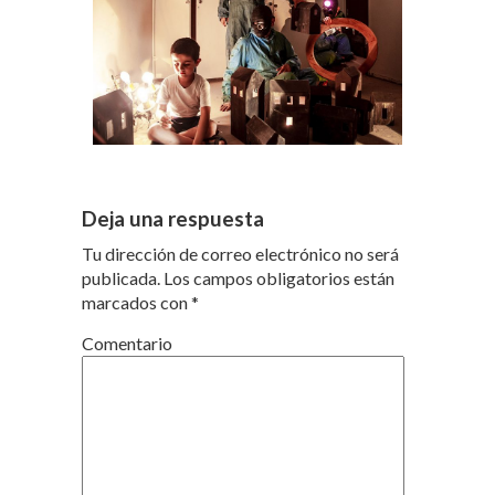
Deja una respuesta
Tu dirección de correo electrónico no será
publicada.
Los campos obligatorios están
marcados con
*
Comentario