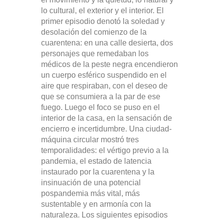
lo cultural, el exterior y el interior. El
primer episodio denotó la soledad y
desolación del comienzo de la
cuarentena: en una calle desierta, dos
personajes que remedaban los
médicos de la peste negra encendieron
un cuerpo esférico suspendido en el
aire que respiraban, con el deseo de
que se consumiera a la par de ese
fuego. Luego el foco se puso en el
interior de la casa, en la sensación de
encierro e incertidumbre. Una ciudad-
máquina circular mostró tres
temporalidades: el vértigo previo a la
pandemia, el estado de latencia
instaurado por la cuarentena y la
insinuación de una potencial
pospandemia más vital, más
sustentable y en armonía con la
naturaleza. Los siguientes episodios