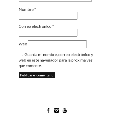
Nombre
*
Correo electrónico
*
Web
Guarda mi nombre, correo electrónico y
web en este navegador para la próxima vez
que comente.