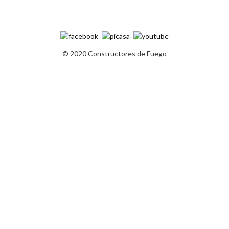
© 2020 Constructores de Fuego